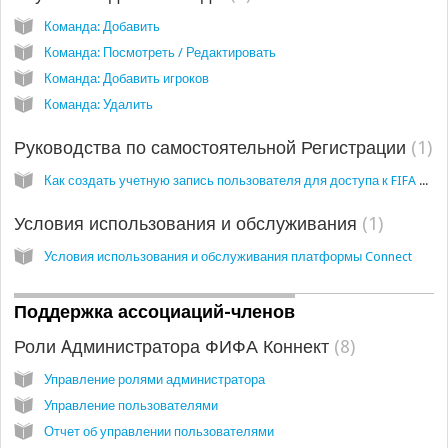
Команда: Добавить
Команда: Посмотреть / Редактировать
Команда: Добавить игроков
Команда: Удалить
Руководства по самостоятельной Регистрации
1
Как создать учетную запись пользователя для доступа к FIFA Connect
Условия использования и обслуживания
1
Условия использования и обслуживания платформы Connect
Поддержка ассоциаций-членов
Роли Aдминистратора ФИФА Коннект
8
Управление ролями администратора
Управление пользователями
Отчет об управлении пользователями