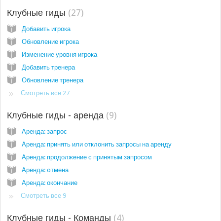
Клубные гиды
27
Добавить игрока
Обновление игрока
Изменение уровня игрока
Добавить тренера
Обновление тренера
Смотреть все 27
Клубные гиды - аренда
9
Аренда: запрос
Аренда: принять или отклонить запросы на аренду
Аренда: продолжение с принятым запросом
Аренда: oтмена
Аренда: окончание
Смотреть все 9
Клубные гиды - Команды
4