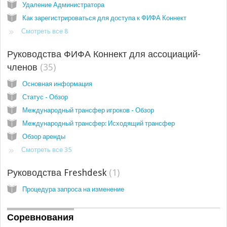
Удаление Администратора
Как зарегистрироваться для доступа к ФИФА Коннект
Смотреть все 8
Руководства ФИФА Коннект для ассоциаций-
членов
35
Основная информация
Статус - Обзор
Международный трансфер игроков - Обзор
Международный трансфер: Исходящий трансфер
Обзор аренды
Смотреть все 35
Руководства Freshdesk
1
Процедура запроса на изменение
Соревнования