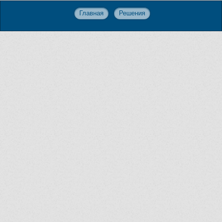
Главная
Решения