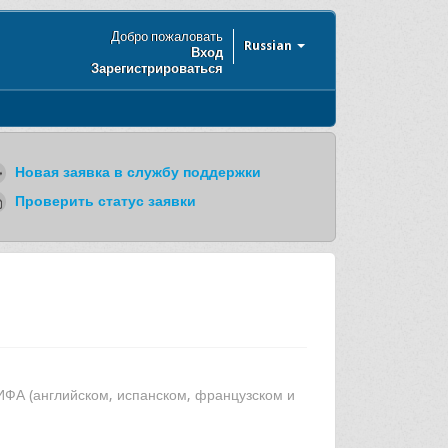
Добро пожаловать
Russian
Вход
Зарегистрироваться
Новая заявка в службу поддержки
Проверить статус заявки
ФА (английском, испанском, французском и