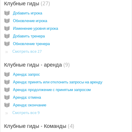
Клубные гиды
27
Добавить игрока
Обновление игрока
Изменение уровня игрока
Добавить тренера
Обновление тренера
Смотреть все 27
Клубные гиды - аренда
9
Аренда: запрос
Аренда: принять или отклонить запросы на аренду
Аренда: продолжение с принятым запросом
Аренда: oтмена
Аренда: окончание
Смотреть все 9
Клубные гиды - Команды
4