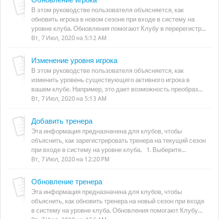
В этом руководстве пользователя объясняется, как
обновить игрока в новом сезоне при входе в систему на
уровне клуба. Обновления помогают Клубу в перерегистр...
Вт, 7 Июл, 2020 на 5:12 AM
Изменение уровня игрока
В этом руководстве пользователя объясняется, как
изменить уровень существующего активного игрока в
вашем клубе. Например, это дает возможность преобраз...
Вт, 7 Июл, 2020 на 5:13 AM
Добавить тренера
Эта информация предназначена для клубов, чтобы
объяснить, как зарегистрировать тренера на текущий сезон
при входе в систему на уровне клуба. 1. Выберите...
Вт, 7 Июл, 2020 на 12:20 PM
Обновление тренера
Эта информация предназначена для клубов, чтобы
объяснить, как обновить тренера на новый сезон при входе
в систему на уровне клуба. Обновления помогают Клубу...