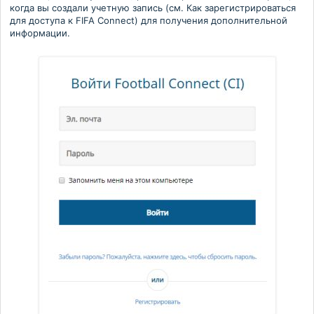
когда вы создали учетную запись (см. Как зарегистрироваться
для доступа к FIFA Connect) для получения дополнительной
информации.