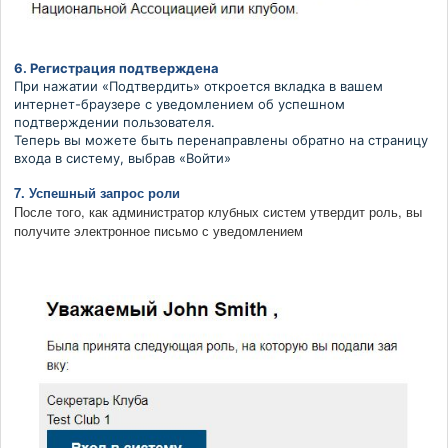
6. Регистрация подтверждена
При нажатии «Подтвердить» откроется вкладка в вашем
интернет-браузере с уведомлением об успешном
подтверждении пользователя.
Теперь вы можете быть перенаправлены обратно на страницу
входа в систему, выбрав «Войти»
7. Успешный запрос роли
После того, как администратор клубных систем утвердит роль, вы
получите электронное письмо с уведомлением