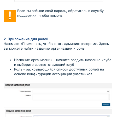
Если вы забыли свой пароль, обратитесь в службу
поддержки, чтобы помочь
2. Приложение для ролей
Нажмите «Применить, чтобы стать администратором». Здесь
вы можете найти название организации и роль
Название организации - начните вводить название клуба
и выберите соответствующий клуб
Роль - раскрывающийся список доступных ролей на
основе конфигурации ассоциаций участников.