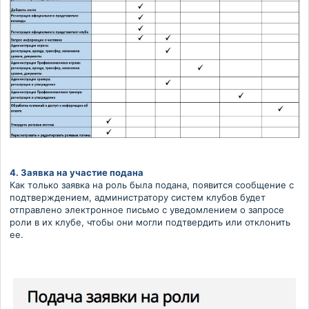
4. Заявка на участие подана
Как только заявка на роль была подана, появится сообщение с
подтверждением, администратору систем клубов будет
отправлено электронное письмо с уведомлением о запросе
роли в их клубе, чтобы они могли подтвердить или отклонить
ее.