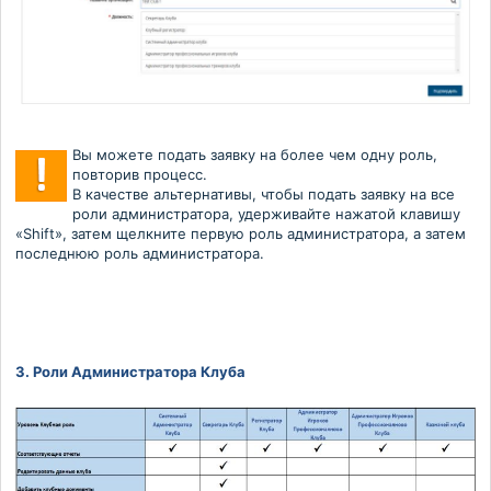
Вы можете подать заявку на более чем одну роль,
повторив процесс.
В качестве альтернативы, чтобы подать заявку на все
роли администратора, удерживайте нажатой клавишу
«Shift», затем щелкните первую роль администратора, а затем
последнюю роль администратора.
3. Роли Администратора Клуба