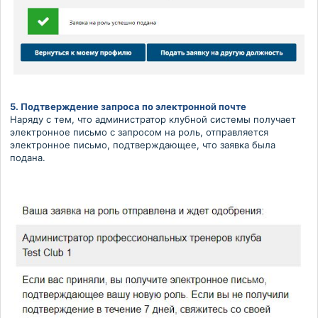
5. Подтверждение запроса по электронной почте
Наряду с тем, что администратор клубной системы получает
электронное письмо с запросом на роль, отправляется
электронное письмо, подтверждающее, что заявка была
подана.