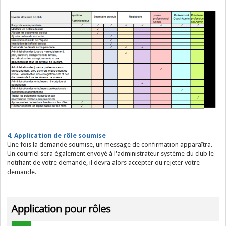
4. Application de rôle soumise
Une fois la demande soumise, un message de confirmation apparaîtra.
Un courriel sera également envoyé à l'administrateur système du club le
notifiant de votre demande, il devra alors accepter ou rejeter votre
demande.