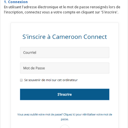
1. Connexion
En utilisant l'adresse électronique et le mot de passe renseignés lors de
l'inscription, connectez vous a votre compte en cliquant sur 'S'inscrire'.