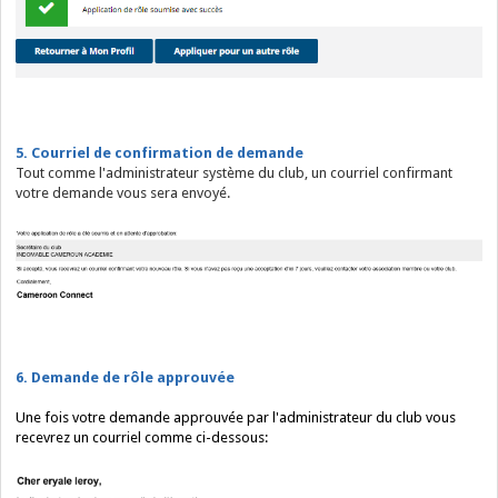
5. Courriel de confirmation de demande
Tout comme l'administrateur système du club, un courriel confirmant
votre demande vous sera envoyé.
6. Demande de rôle approuvée
Une fois votre demande approuvée par l'administrateur du club vous
recevrez un courriel comme ci-dessous: