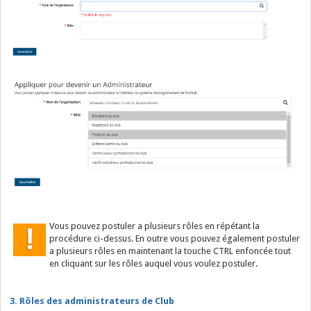
Vous pouvez postuler a plusieurs rôles en répétant la
procédure ci-dessus. En outre vous pouvez également postuler
a plusieurs rôles en maintenant la touche CTRL enfoncée tout
en cliquant sur les rôles auquel vous voulez postuler.
3. Rôles des administrateurs de Club