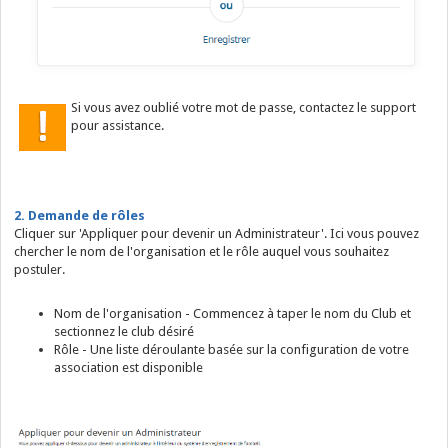
Si vous avez oublié votre mot de passe, contactez le support
pour assistance.
2. Demande de rôles
Cliquer sur 'Appliquer pour devenir un Administrateur'. Ici vous pouvez
chercher le nom de l'organisation et le rôle auquel vous souhaitez
postuler.
Nom de l'organisation - Commencez à taper le nom du Club et
sectionnez le club désiré
Rôle - Une liste déroulante basée sur la configuration de votre
association est disponible