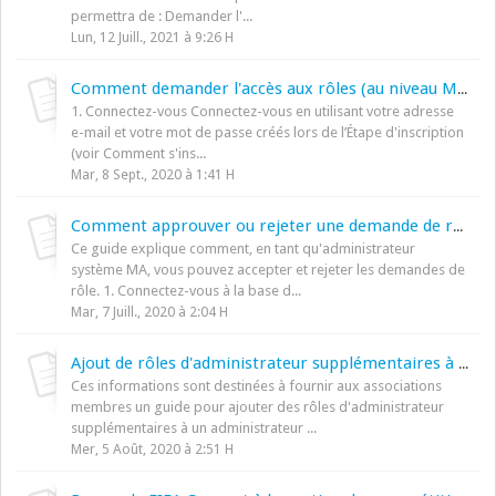
permettra de : Demander l'...
Lun, 12 Juill., 2021 à 9:26 H
Comment demander l'accès aux rôles (au niveau MA)
1. Connectez-vous Connectez-vous en utilisant votre adresse
e-mail et votre mot de passe créés lors de l’Étape d'inscription
(voir Comment s'ins...
Mar, 8 Sept., 2020 à 1:41 H
Comment approuver ou rejeter une demande de rôle
Ce guide explique comment, en tant qu'administrateur
système MA, vous pouvez accepter et rejeter les demandes de
rôle. 1. Connectez-vous à la base d...
Mar, 7 Juill., 2020 à 2:04 H
Ajout de rôles d'administrateur supplémentaires à un administrateur
Ces informations sont destinées à fournir aux associations
membres un guide pour ajouter des rôles d'administrateur
supplémentaires à un administrateur ...
Mer, 5 Août, 2020 à 2:51 H