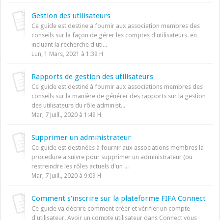
Gestion des utilisateurs
Ce guide est destine a fournir aux association membres des
conseils sur la façon de gérer les comptes d'utilisateurs. en
incluant la recherche d'uti...
Lun, 1 Mars, 2021 à 1:39 H
Rapports de gestion des utilisateurs
Ce guide est destiné à fournir aux associations membres des
conseils sur la manière de générer des rapports sur la gestion
des utilisateurs du rôle administ...
Mar, 7 Juill., 2020 à 1:49 H
Supprimer un administrateur
Ce guide est destinées à fournir aux associations membres la
procedure a suivre pour supprimer un administrateur (ou
restreindre les rôles actuels d'un ...
Mar, 7 Juill., 2020 à 9:09 H
Comment s'inscrire sur la plateforme FIFA Connect
Ce guide va décrire comment créer et vérifier un compte
d'utilisateur. Avoir un compte utilisateur dans Connect vous