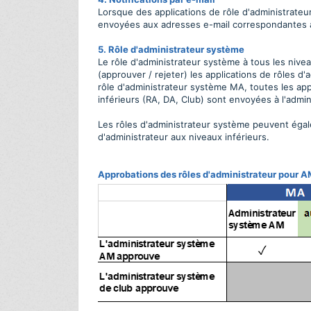
Lorsque des applications de rôle d'administrateur
envoyées aux adresses e-mail correspondantes au
5. Rôle d'administrateur système
Le rôle d'administrateur système à tous les nivea
(approuver / rejeter) les applications de rôles d'
rôle d'administrateur système MA, toutes les app
inférieurs (RA, DA, Club) sont envoyées à l'admi
Les rôles d'administrateur système peuvent égal
d'administrateur aux niveaux inférieurs.
Approbations des rôles d'administrateur pour A