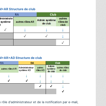
AM>AR Structure de club
AM>AR>AD Structure de club
rôle d'administrateur et de la notification par e-mail,