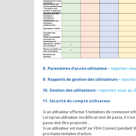
8. Paramètres d'accès utilisateur -
reportez-vou
9
. Rapports de gestion des utilisateurs -
reporte
10. Gestion des utilisateurs -
reportez-vous au 
11. Sécurité du compte utilisateur
Si un utilisateur effectue 5 tentatives de connexion i
Lorsqu'un utilisateur modifie un mot de passe, il n'es
passe doit être proposée .
Si un utilisateur est inactif sur FIFA Connect pendant
prochaine tentative d'action.