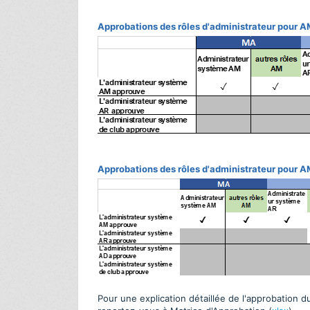
Approbations des rôles d'administrateur pour 
Approbations des rôles d'administrateur pour 
Pour une explication détaillée de l'approbation du 