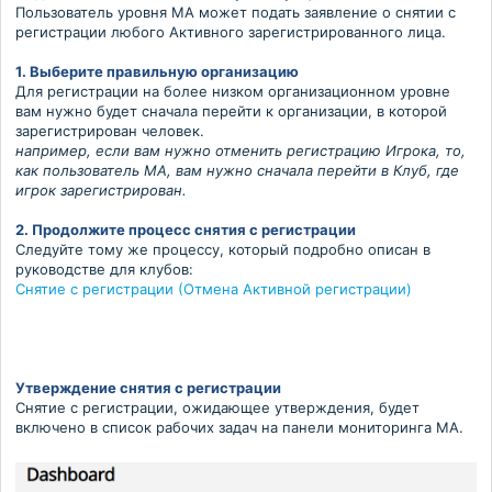
Пользователь уровня MA может подать заявление о снятии с
регистрации любого Активного зарегистрированного лица.
1. Выберите правильную организацию
Для регистрации на более низком организационном уровне
вам нужно будет сначала перейти к организации, в которой
зарегистрирован человек.
например, если вам нужно отменить регистрацию Игрока, то,
как пользователь MA, вам нужно сначала перейти в Клуб, где
игрок зарегистрирован.
2. Продолжите процесс снятия с регистрации
Следуйте тому же процессу, который подробно описан в
руководстве для клубов:
Снятие с регистрации (Отмена Активной регистрации)
Утверждение снятия с регистрации
Снятие с регистрации, ожидающее утверждения, будет
включено в список рабочих задач на панели мониторинга МА.