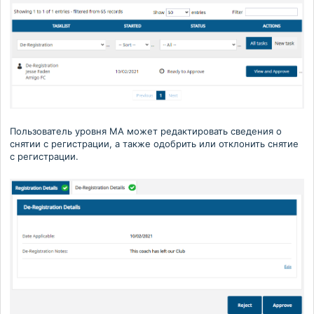
Пользователь уровня MA может редактировать сведения о
снятии
с
регистрации, а также одобрить или отклонить снятие
с
регистрации.