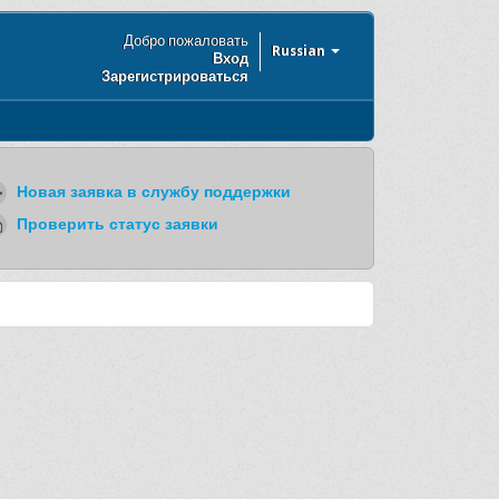
Добро пожаловать
Russian
Вход
Зарегистрироваться
Новая заявка в службу поддержки
Проверить статус заявки