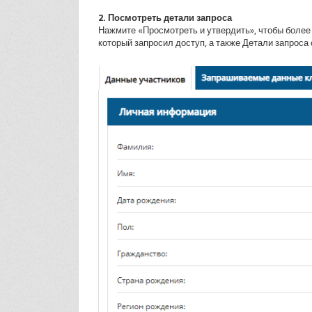
2. Посмотреть детали запроса
Нажмите «Просмотреть и утвердить», чтобы более 
который запросил доступ, а также Детали запроса 