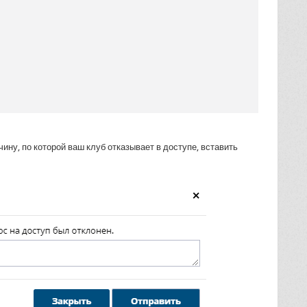
ину, по которой ваш клуб отказывает в доступе, вставить