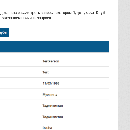
детально рассмотреть запрос, в котором будет указан Клуб,
с указанием причины запроса.