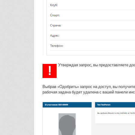
Утверждая запрос, вы предоставляете до
Выбрав «Одобрить» запрос на доступ, вы получит
рабочая задача будет удалена с вашей панели ин