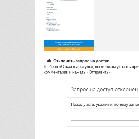
4b. Отклонить запрос на доступ
Выбрав «Отказ в доступе», вы должны указать прич
комментарии и нажать «Отправить».