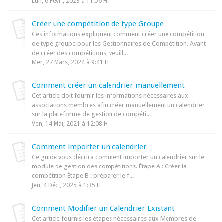
Lun, 6 Févr., 2023 à 11:56 H
Créer une compétition de type Groupe
Ces informations expliquent comment créer une compétition
de type groupe pour les Gestionnaires de Compétition. Avant
de créer des compétitions, veuill...
Mer, 27 Mars, 2024 à 9:41 H
Comment créer un calendrier manuellement
Cet article doit fournir les informations nécessaires aux
associations membres afin créer manuellement un calendrier
sur la plateforme de gestion de compéti...
Ven, 14 Mai, 2021 à 12:08 H
Comment importer un calendrier
Ce guide vous décrira comment importer un calendrier sur le
module de gestion des compétitions. Étape A : Créer la
compétition Étape B : préparer le f...
Jeu, 4 Déc., 2025 à 1:35 H
Comment Modifier un Calendrier Existant
Cet article fournis les étapes nécessaires aux Membres de