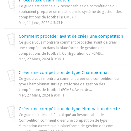
Ce guide est destiné aux responsables de compétitions qui
souhaitent preparer un match dans le système de gestion des
compétitions de football (FCMS). 1...
Mar, 11 Janv., 2022 à 3:43 H
Comment procéder avant de créer une compétition
Ce guide vous montrera comment procéder avant de créer
une compétition dans la plateforme de gestion des
compétitions de football. Configuration du FCMS...
Mer, 27 Mars, 2024 à 9:36 H
Créer une compétition de type Championnat
Ce guide vous montrera comment créer une compétition de
type Championnat sur la plateforme de gestion des
compétitions de football (FCMS). Avant de...
Mer, 27 Mars, 2024 à 9:41 H
Créer une compétition de type élimination directe
Ce guide est destiné à expliqué au Responsable de
Compétition comment créer une compétition de type
élimination directe sur la plateforme de gestion des com...