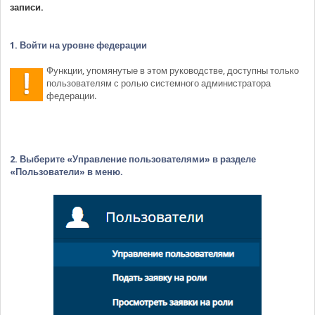
записи.
1. Войти на уровне федерации
Функции, упомянутые в этом руководстве, доступны только
пользователям с ролью системного администратора
федерации.
2. Выберите «Управление пользователями» в разделе
«Пользователи» в меню.