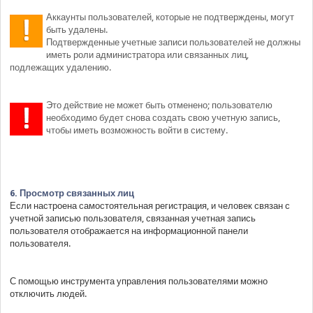
Аккаунты пользователей, которые не подтверждены, могут
быть удалены.
Подтвержденные учетные записи пользователей не должны
иметь роли администратора или связанных лиц,
подлежащих удалению.
Это действие не может быть отменено; пользователю
необходимо будет снова создать свою учетную запись,
чтобы иметь возможность войти в систему.
6. Просмотр связанных лиц
Если настроена самостоятельная регистрация, и человек связан с
учетной записью пользователя, связанная учетная запись
пользователя отображается на информационной панели
пользователя.
С помощью инструмента управления пользователями можно
отключить людей.