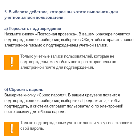
5. Выберите действие, которое вы хотите выполнить для
учетной записи пользователя.
а) Переслать подтверждение
Нажмите кнопку «Повторная проверка». В вашем браузере появится
подтверждающее сообщение; выберите «ОК», чтобы отправить новое
электронное письмо с подтверждением учетной записи.
Только учетные записи пользователей, которые не
подтверждены, могут быть повторно отправлены по
электронной почте для подтверждения.
б) Сбросить пароль
Выберите кнопку «Сброс пароля». В вашем браузере появится
подтверждающее сообщение; выберите «Продолжить», чтобы
подтвердить, и система отправит пользователю по электронной
почте ссылку для сброса пароля.
Только подтвержденные учетные записи могут восстановить
свой пароль.