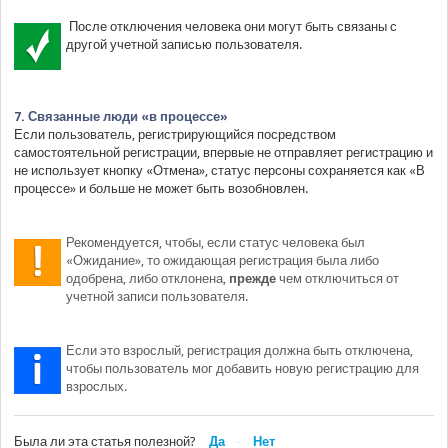
После отключения человека они могут быть связаны с
другой учетной записью пользователя.
7. Связанные люди «в процессе»
Если пользователь, регистрирующийся посредством
самостоятельной регистрации, впервые не отправляет регистрацию и
не использует кнопку «Отмена», статус персоны сохраняется как «В
процессе» и больше не может быть возобновлен.
Рекомендуется, чтобы, если статус человека был
«Ожидание», то ожидающая регистрация была либо
одобрена, либо отклонена,
прежде
чем отключиться от
учетной записи пользователя.
Если это взрослый, регистрация должна быть отключена,
чтобы пользователь мог добавить новую регистрацию для
взрослых.
Была ли эта статья полезной?
Да
Нет