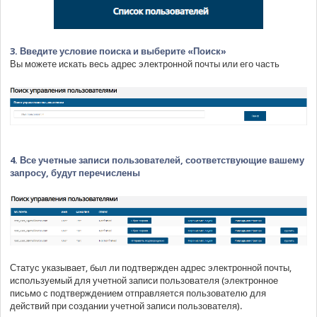
3. Введите условие поиска и выберите «Поиск»
Вы можете искать весь адрес электронной почты или его часть
4. Все учетные записи пользователей, соответствующие вашему
запросу, будут перечислены
Статус указывает, был ли подтвержден адрес электронной почты,
используемый для учетной записи пользователя (электронное
письмо с подтверждением отправляется пользователю для
действий при создании учетной записи пользователя).