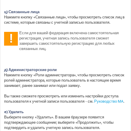
ц) Связанные лица
Нажмите кнопку «Связанные лица», чтобы просмотреть список лиц в
системе, которые связаны с учетной записью пользователя.
Если для вашей федерация включена самостоятельная
регистрация, учетная запись пользователя сможет
завершить самостоятельную регистрацию для любых
связанных лиц.
д) Администраторские роли
Нажмите кнопку «Роли администратора», чтобы просмотреть список
ролей администратора, которые пользователь в настоящее время
занимает, ранее занимал или подал заявку.
Вы также сможете просмотреть или изменить настройки доступа
пользователя к учетной записи пользователя - см.
Руководство MA
.
e) Удалить
Выберите кнопку «Удалить». В вашем браузере появится
подтверждающее сообщение; выберите «Продолжить», чтобы
подтвердить и удалить учетную запись пользователя.