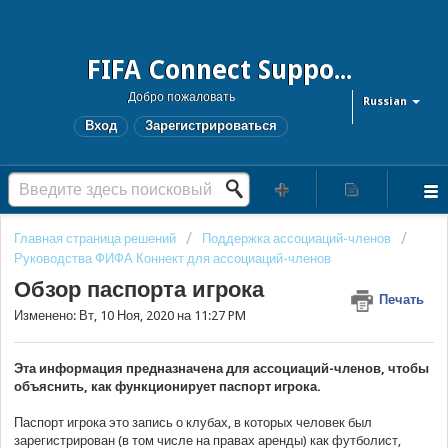
FIFA Connect Support and FCMS Support
Добро пожаловать
Russian
Вход
Зарегистрироваться
Главная страница решений
Поддержка ассоциаций-членов
Руководства ФИФА Коннект для ассоциаций-членов
Обзор паспорта игрока
Печать
Изменено: Вт, 10 Ноя, 2020 на 11:27 PM
Эта информация предназначена для ассоциаций-членов, чтобы
объяснить, как функционирует паспорт игрока.
Паспорт игрока это запись о клубах, в которых человек был
зарегистрирован (в том числе на правах аренды) как футболист,