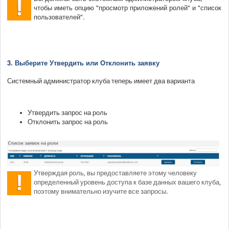
чтобы иметь опцию "просмотр приложений ролей" и "список
пользователей".
3. Выберите Утвердить или Oтклонить заявку
Системный администратор клуба теперь имеет два варианта
Утвердить запрос на роль
Отклонить запрос на роль
Утверждая роль, вы предоставляете этому человеку
определенный уровень доступа к базе данных вашего клуба,
поэтому внимательно изучите все запросы.