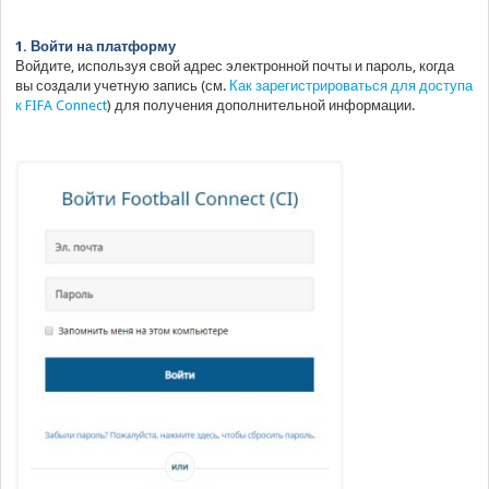
1. Войти на платформу
Войдите, используя свой адрес электронной почты и пароль, когда
вы создали учетную запись (см.
Как зарегистрироваться для доступа
к FIFA Connect
) для получения дополнительной информации.