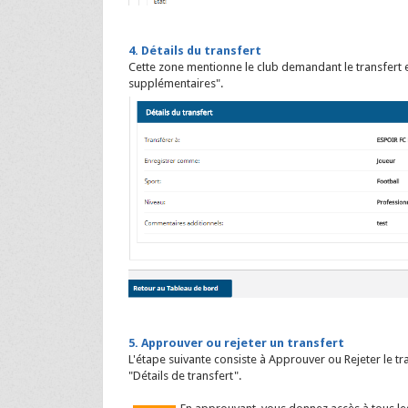
4. Détails du transfert
Cette zone mentionne le club demandant le transfert
supplémentaires".
5. Approuver ou rejeter un transfert
L'étape suivante consiste à Approuver ou Rejeter le t
"Détails de transfert".