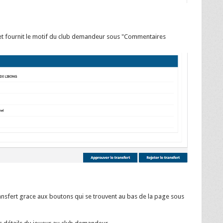
 et fournit le motif du club demandeur sous "Commentaires
ransfert grace aux boutons qui se trouvent au bas de la page sous