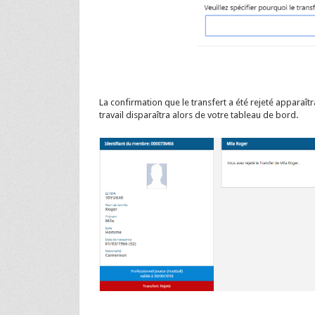
La confirmation que le transfert a été rejeté apparaîtr
travail disparaîtra alors de votre tableau de bord.