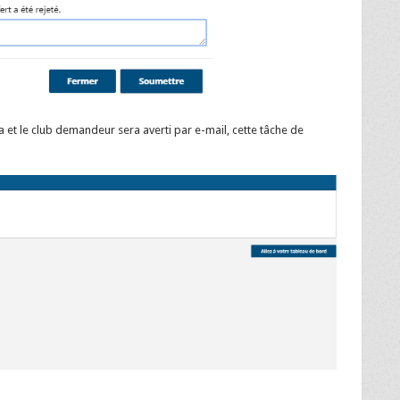
a et le club demandeur sera averti par e-mail, cette tâche de