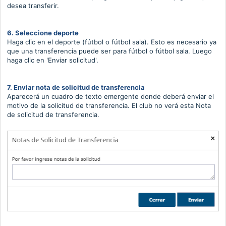
desea transferir.
6. Seleccione deporte
Haga clic en el deporte (fútbol o fútbol sala).
Esto es necesario ya
que una transferencia puede ser para fútbol o fútbol sala.
Luego
haga clic en 'Enviar solicitud'.
7. Enviar nota de solicitud de transferencia
Aparecerá un cuadro de texto emergente donde deberá enviar el
motivo de la solicitud de transferencia.
El club no verá esta Nota
de solicitud de transferencia.