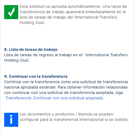
Esta solicitud se aprueba automáticamente.
Una tarea de
transferencia de trabajo aparecerá inmediatamente en la
lista de tareas de trabajo del 'International Transfers
Holding Club'.
8. Lista de tareas de trabajo
Lista de tareas de regreso al trabajo en el '
International Transfers
Holding Club'.
9. Continuar con la transferencia
Continúe con la transferencia como una solicitud de transferencia
nacional aprobada estándar.
Para obtener información relacionada
con continuar con una solicitud de transferencia aceptada, siga
Transferencia: Continuar con una solicitud aceptada
.
Los documentos y productos / licencia se pueden
configurar para la transferencia internacional si se solicita.