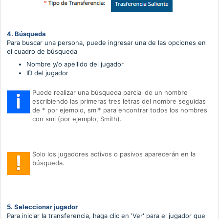
4. Búsqueda
Para buscar una persona, puede ingresar una de las opciones en
el cuadro de búsqueda
Nombre
y/o
apellido del jugador
ID del jugador
Puede realizar una búsqueda parcial de un nombre
escribiendo las primeras tres letras del nombre seguidas
de * por ejemplo, smi* para encontrar todos los nombres
con smi (por ejemplo, Smith).
Solo los jugadores activos o pasivos aparecerán en la
búsqueda.
5. Seleccionar jugador
Para iniciar la transferencia, haga clic en 'Ver' para el jugador que