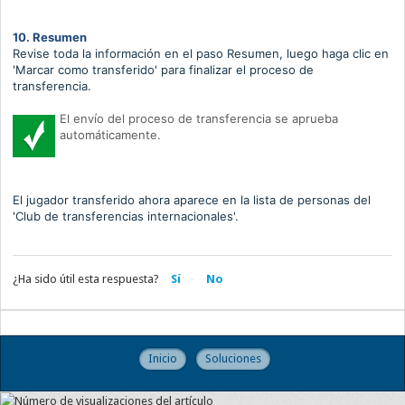
10. Resumen
Revise toda la información en el paso Resumen, luego haga clic en
'Marcar como transferido' para finalizar el proceso de
transferencia.
El envío del proceso de transferencia se aprueba
automáticamente.
El jugador transferido ahora aparece en
la lista de personas del
'Club de transferencias internacionales'.
¿Ha sido útil esta respuesta?
Sí
No
Inicio
Soluciones