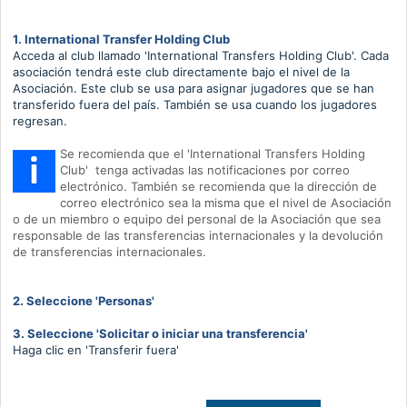
1. International Transfer Holding Club
Acceda al club llamado 'International Transfers Holding Club'.
Cada
asociación tendrá este club directamente bajo el nivel de la
Asociación.
Este club se usa para asignar jugadores que se han
transferido fuera del país.
También se usa cuando los jugadores
regresan.
Se recomienda que el 'International Transfers Holding
Club'
tenga activadas las notificaciones por correo
electrónico.
También se recomienda que la dirección de
correo electrónico sea la misma que el nivel de Asociación
o de un miembro o equipo del personal de la Asociación que sea
responsable de las transferencias internacionales y la
devolución
de
transferencias
internacionales.
2. Seleccione 'Personas'
3. Seleccione 'Solicitar o iniciar una transferencia'
Haga clic en 'Transferir fuera'