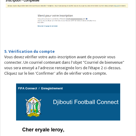
5. Vérification du compte
Vous devez vérifier votre auto-inscription avant de pouvoir vous
connecter. Un courriel contenant dans l'objet "Courriel de bienvenue"
vous sera envoyé a l'adresse renseignée lors de l’étape 2 ci-dessus.
Cliquez sur le lien 'Confirmer' afin de vérifier votre compte.