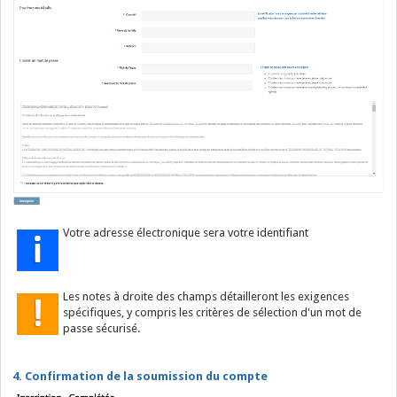
Votre adresse électronique sera votre identifiant
Les notes à droite des champs détailleront les exigences
spécifiques, y compris les critères de sélection d'un mot de
passe sécurisé.
4. Confirmation de la soumission du compte