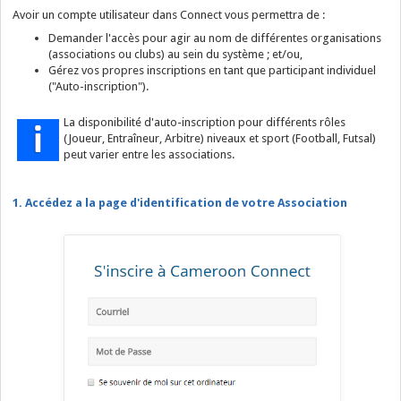
Avoir un compte utilisateur dans Connect vous permettra de :
Demander l'accès pour agir au nom de différentes organisations
(associations ou clubs) au sein du système ; et/ou,
Gérez vos propres inscriptions en tant que participant individuel
("Auto-inscription").
La disponibilité d'auto-inscription pour différents rôles
(Joueur, Entraîneur, Arbitre) niveaux et sport (Football, Futsal)
peut varier entre les associations.
1. Accédez a la page d'identification de votre Association