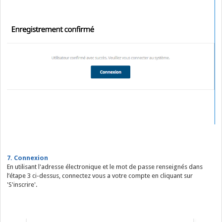
7. Connexion
En utilisant l'adresse électronique et le mot de passe renseignés dans
l’étape 3 ci-dessus, connectez vous a votre compte en cliquant sur
'S'inscrire'.