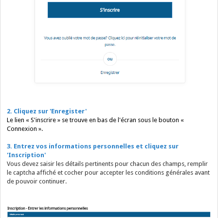
2. Cliquez sur 'Enregister'
Le lien « S'inscrire » se trouve en bas de l'écran sous le bouton «
Connexion ».
3. Entrez vos informations personnelles et cliquez sur
'Inscription'
Vous devez saisir les détails pertinents pour chacun des champs, remplir
le captcha affiché et cocher pour accepter les conditions générales avant
de pouvoir continuer.