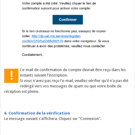
L'e-mail de confirmation de compte devrait être reçu dans les
instants suivant l'inscription.
Si vous n'avez pas reçu l'e-mail, veuillez vérifier qu'il n'a pas été
redirigé vers vos messages de spam ou que votre boîte de
réception est pleine.
6. Confirmation de la
vérification
Le message suivant s'affichera. Cliquez sur "Connexion".