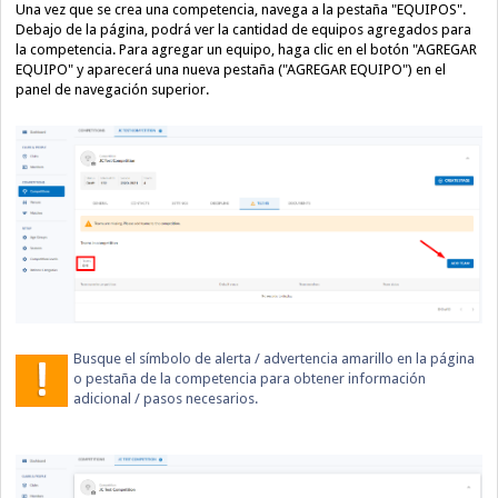
Una vez que se crea una competencia, navega a la pestaña "EQUIPOS".
Debajo de la página, podrá ver la cantidad de equipos agregados para
la competencia.
Para agregar un equipo, haga clic en el botón "AGREGAR
EQUIPO" y aparecerá una nueva pestaña ("AGREGAR EQUIPO") en el
panel de navegación superior.
Busque el símbolo de alerta / advertencia amarillo en la página
o pestaña de la competencia para obtener información
adicional / pasos necesarios.