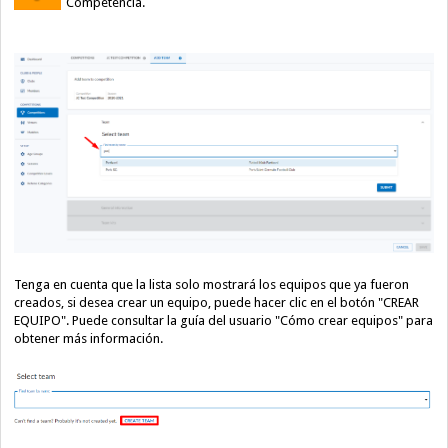
Competencia.
Tenga en cuenta que la lista solo mostrará los equipos que ya fueron
creados, si desea crear un equipo, puede hacer clic en el botón "CREAR
EQUIPO".
Puede consultar la guía del usuario "Cómo crear equipos" para
obtener más información.