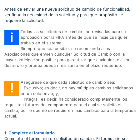
Antes de enviar una nueva solicitud de cambio de funcionalidad,
verifique la necesidad de la solicitud y para qué propósito se
requiere la solicitud.
Todas las solicitudes de cambio son revisadas para su
aprobación por la FIFA antes de que se inicie cualquier
trabajo en el sistema.
Siempre que sea posible, se recomienda a las
Asociaciones que envíen cualquier Solicitud de Cambio con la
mayor anticipación posible para garantizar que cualquier revisión,
desarrollo y prueba puedan realizarse en el plazo requerido.
Asegúrese de que cada solicitud de cambio sea:
- Exclusivo;
es decir, no hay múltiples cambios solicitados
en un solo envío;
y,
- Integral;
es decir, ha considerado completamente los
requisitos futuros del componente para el cual se solicita el
cambio, por lo que no se requieren más cambios para la temporada
actual.
1. Complete el formulario
Complete el formulario de solicitud de cambio.
El formulario se