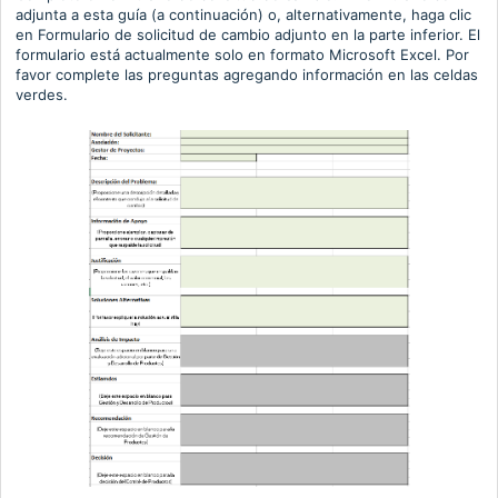
adjunta a esta guía (a continuación) o, alternativamente, haga
clic
en Formulario de solicitud de cambio adjunto en la parte inferior
.
El
formulario está actualmente solo en formato Microsoft Excel.
Por
favor complete las preguntas agregando información en las celdas
verdes.