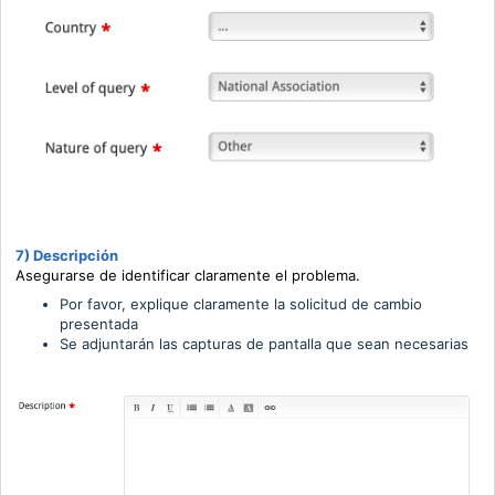
7)
Descripción
Asegurarse de identificar claramente el problema.
Por favor, explique claramente la solicitud de cambio
presentada
Se adjuntarán las capturas de pantalla que sean necesarias