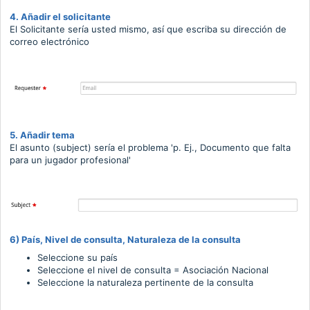
4. Añadir el solicitante
El Solicitante sería usted mismo, así que escriba su dirección de
correo electrónico
5. Añadir tema
El asunto (subject) sería el problema 'p. Ej., Documento que falta
para un jugador profesional'
6) País, Nivel de consulta, Naturaleza de la consulta
Seleccione su país
Seleccione el nivel de consulta = Asociación Nacional
Seleccione la naturaleza pertinente de la consulta