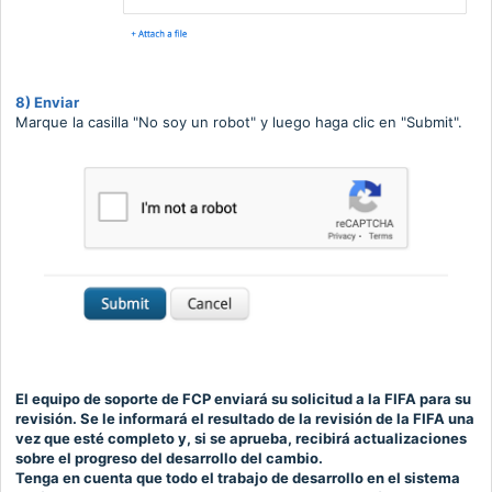
8) Enviar
Marque la casilla "No soy un robot" y luego haga clic en "Submit".
El equipo de soporte de FCP enviará su solicitud a la FIFA para su
revisión.
Se le informará el resultado de la revisión de la FIFA una
vez que esté completo y, si se aprueba, recibirá actualizaciones
sobre el progreso del desarrollo del cambio.
Tenga en cuenta que todo el trabajo de desarrollo en el sistema