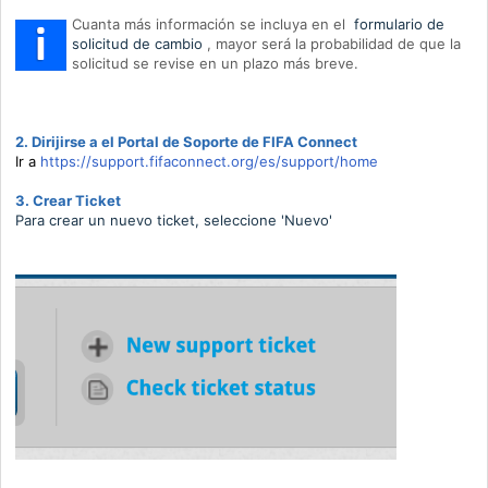
Cuanta más información se incluya en el
formulario de
solicitud de cambio
, mayor será la probabilidad de que la
solicitud se revise en un plazo más breve.
2. Dirijirse a el Portal de Soporte de FIFA Connect
Ir a
https://support.fifaconnect.org/es/support/home
3. Crear Ticket
Para crear un nuevo ticket, seleccione 'Nuevo'