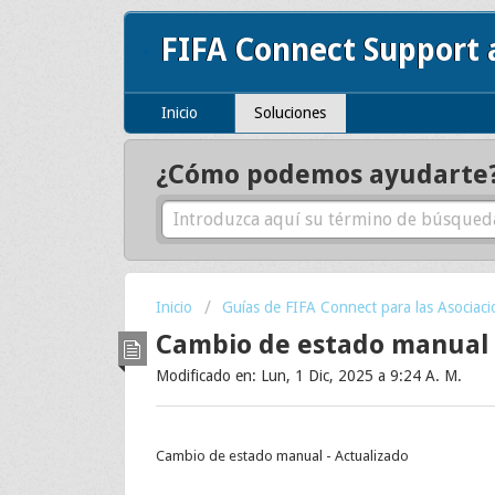
FIFA Connect Support
Inicio
Soluciones
¿Cómo podemos ayudarte
Inicio
Guías de FIFA Connect para las Asociaci
Cambio de estado manual 
Modificado en: Lun, 1 Dic, 2025 a 9:24 A. M.
Cambio de estado manual - Actualizado