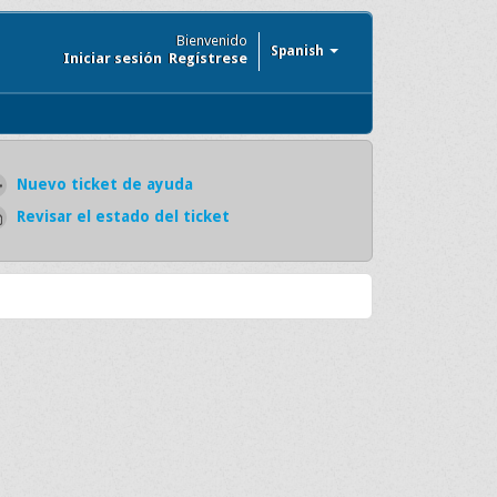
Bienvenido
Spanish
Iniciar sesión
Regístrese
Nuevo ticket de ayuda
Revisar el estado del ticket