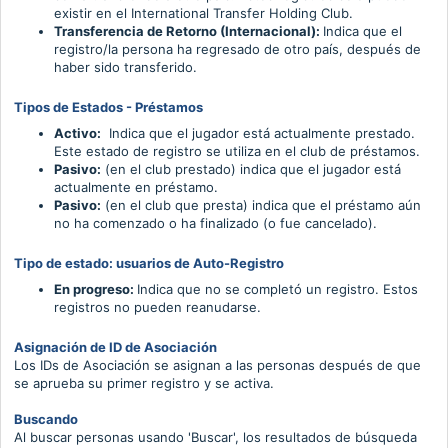
existir en el International Transfer Holding Club.
Transferencia de Retorno (Internacional):
Indica que el
registro/la persona ha regresado de otro país, después de
haber sido transferido.
Tipos de Estados - Préstamos
Activo:
Indica que el jugador está actualmente prestado.
Este estado de registro se utiliza en el club de préstamos.
Pasivo:
(en el club prestado) indica que el jugador está
actualmente en préstamo.
Pasivo:
(en el club que presta) indica que el préstamo aún
no ha comenzado o ha finalizado (o fue cancelado).
Tipo de estado: usuarios de Auto-Registro
En progreso:
Indica que no se completó un registro. Estos
registros no pueden reanudarse.
Asignación de ID de Asociación
Los IDs de Asociación se asignan a las personas después de que
se aprueba su primer registro y se activa.
Buscando
Al buscar personas usando 'Buscar', los resultados de búsqueda